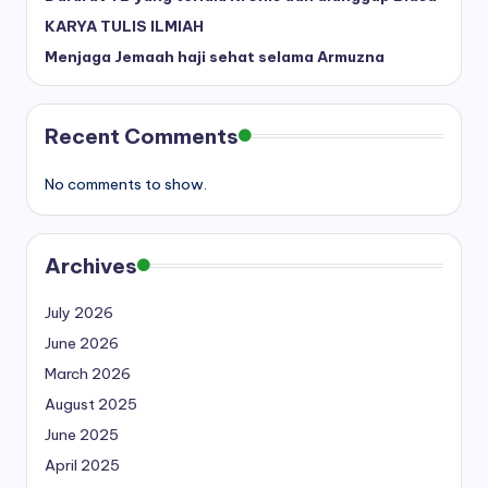
KARYA TULIS ILMIAH
Menjaga Jemaah haji sehat selama Armuzna
Recent Comments
No comments to show.
Archives
July 2026
June 2026
March 2026
August 2025
June 2025
April 2025