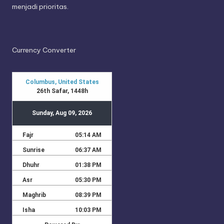
menjadi prioritas.
Currency Converter