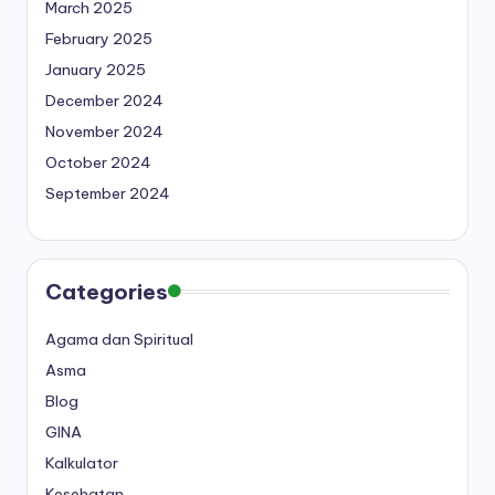
March 2025
February 2025
January 2025
December 2024
November 2024
October 2024
September 2024
Categories
Agama dan Spiritual
Asma
Blog
GINA
Kalkulator
Kesehatan