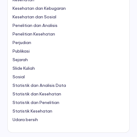
Kesehatan dan Kebugaran
Kesehatan dan Sosial
Penelitian dan Analisis
Penelitian Kesehatan
Perjudian
Publikasi
Sejarah
Slide Kuliah
Sosial
Statistik dan Analisis Data
Statistik dan Kesehatan
Statistik dan Penelitian
Statistik Kesehatan
Udara bersih