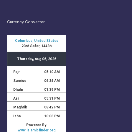
Currency Converter