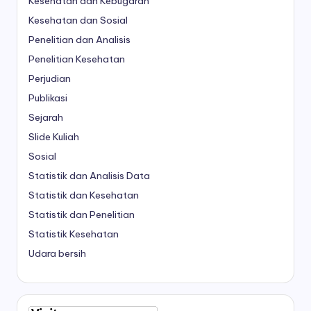
Kesehatan dan Kebugaran
Kesehatan dan Sosial
Penelitian dan Analisis
Penelitian Kesehatan
Perjudian
Publikasi
Sejarah
Slide Kuliah
Sosial
Statistik dan Analisis Data
Statistik dan Kesehatan
Statistik dan Penelitian
Statistik Kesehatan
Udara bersih