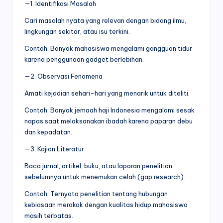
—1. Identifikasi Masalah
Cari masalah nyata yang relevan dengan bidang ilmu,
lingkungan sekitar, atau isu terkini.
Contoh: Banyak mahasiswa mengalami gangguan tidur
karena penggunaan gadget berlebihan.
—2. Observasi Fenomena
Amati kejadian sehari-hari yang menarik untuk diteliti.
Contoh: Banyak jemaah haji Indonesia mengalami sesak
napas saat melaksanakan ibadah karena paparan debu
dan kepadatan.
—3. Kajian Literatur
Baca jurnal, artikel, buku, atau laporan penelitian
sebelumnya untuk menemukan celah (gap research).
Contoh: Ternyata penelitian tentang hubungan
kebiasaan merokok dengan kualitas hidup mahasiswa
masih terbatas.