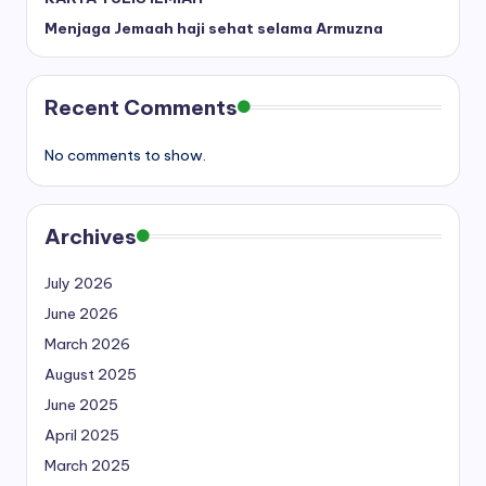
Menjaga Jemaah haji sehat selama Armuzna
Recent Comments
No comments to show.
Archives
July 2026
June 2026
March 2026
August 2025
June 2025
April 2025
March 2025