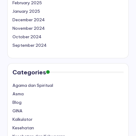
February 2025
January 2025
December 2024
November 2024
October 2024
September 2024
Categories
Agama dan Spiritual
Asma
Blog
GINA
Kalkulator
Kesehatan