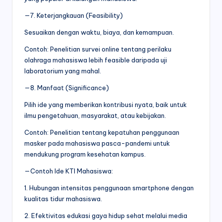
—7. Keterjangkauan (Feasibility)
Sesuaikan dengan waktu, biaya, dan kemampuan.
Contoh: Penelitian survei online tentang perilaku
olahraga mahasiswa lebih feasible daripada uji
laboratorium yang mahal.
—8. Manfaat (Significance)
Pilih ide yang memberikan kontribusi nyata, baik untuk
ilmu pengetahuan, masyarakat, atau kebijakan.
Contoh: Penelitian tentang kepatuhan penggunaan
masker pada mahasiswa pasca-pandemi untuk
mendukung program kesehatan kampus.
—Contoh Ide KTI Mahasiswa:
1. Hubungan intensitas penggunaan smartphone dengan
kualitas tidur mahasiswa.
2. Efektivitas edukasi gaya hidup sehat melalui media