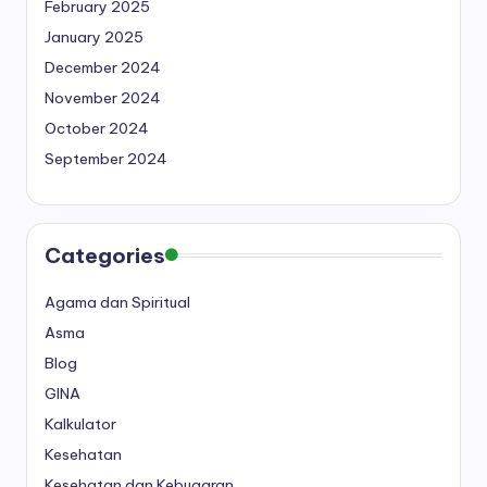
February 2025
January 2025
December 2024
November 2024
October 2024
September 2024
Categories
Agama dan Spiritual
Asma
Blog
GINA
Kalkulator
Kesehatan
Kesehatan dan Kebugaran