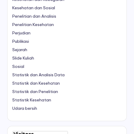
Kesehatan dan Sosial
Penelitian dan Analisis
Penelitian Kesehatan
Perjudian
Publikasi
Sejarah
Slide Kuliah
Sosial
Statistik dan Analisis Data
Statistik dan Kesehatan
Statistik dan Penelitian
Statistik Kesehatan
Udara bersih