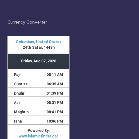
Currency Converter