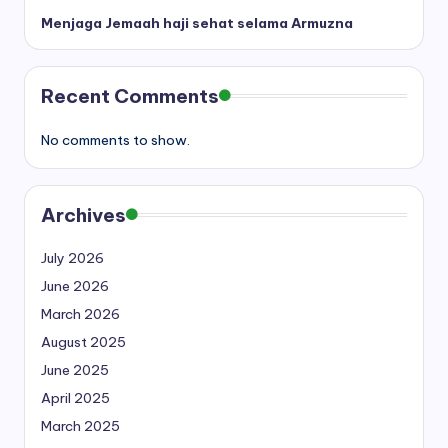
Menjaga Jemaah haji sehat selama Armuzna
Recent Comments
No comments to show.
Archives
July 2026
June 2026
March 2026
August 2025
June 2025
April 2025
March 2025